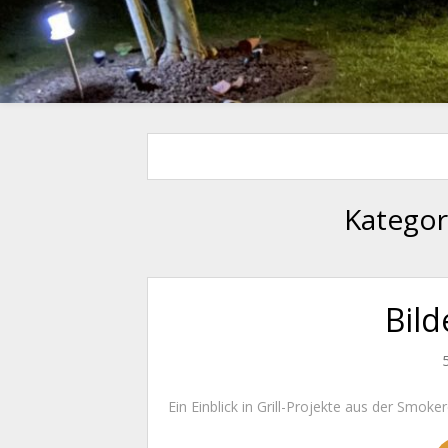
Kategor
Bil
Ein Einblick in Grill-Projekte aus der Smok