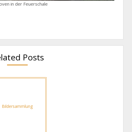
oven in der Feuerschale
lated Posts
Bildersammlung