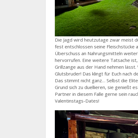
Die Jagd wird heutzutage zwar meist d
fest entschlossen seine Fleischstücke a
Überschuss an Nahrungsmitteln weiterh
hervorrufen. Eine weitere Tatsache ist,
Grillzange aus der Hand nehmen lässt
Glutsbruder! Das klingt für Euch nach 
Das stimmt nicht ganz… Selbst die Elite
Grund sich zu duellieren, sie genießt e
Partner in diesem Falle gerne sein rauc
Valentinstags-Dates!