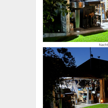
Nacht